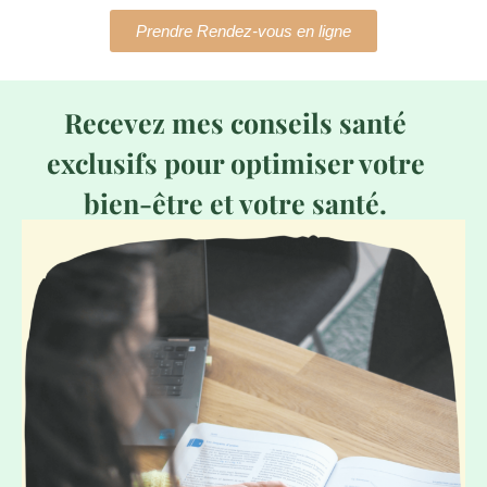
Prendre Rendez-vous en ligne
Recevez mes conseils santé
exclusifs pour optimiser votre
bien-être et votre santé.