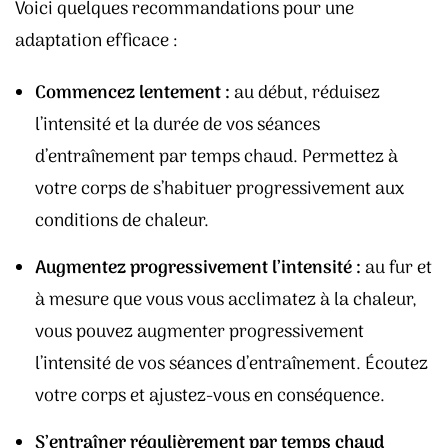
Voici quelques recommandations pour une
adaptation efficace :
Commencez lentement :
au début, réduisez
l’intensité et la durée de vos séances
d’entraînement par temps chaud. Permettez à
votre corps de s’habituer progressivement aux
conditions de chaleur.
Augmentez progressivement l’intensité :
au fur et
à mesure que vous vous acclimatez à la chaleur,
vous pouvez augmenter progressivement
l’intensité de vos séances d’entraînement. Écoutez
votre corps et ajustez-vous en conséquence.
S’entraîner régulièrement par temps chaud