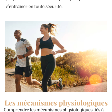
s’entraîner en toute sécurité.
Les mécanismes physiologiques
Comprendre les mécanismes physiologiques liés à