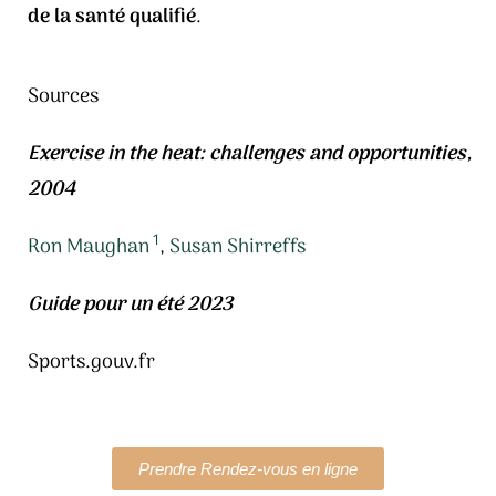
de la santé qualifié
.
Sources
Exercise in the heat: challenges and opportunities,
2004
1
Ron Maughan
,
Susan Shirreffs
Guide pour un été 2023
Sports.gouv.fr
Prendre Rendez-vous en ligne