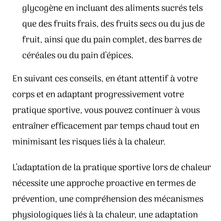
glycogène en incluant des aliments sucrés tels
que des fruits frais, des fruits secs ou du jus de
fruit, ainsi que du pain complet, des barres de
céréales ou du pain d’épices.
En suivant ces conseils, en étant attentif à votre
corps et en adaptant progressivement votre
pratique sportive, vous pouvez continuer à vous
entraîner efficacement par temps chaud tout en
minimisant les risques liés à la chaleur.
L’adaptation de la pratique sportive lors de chaleur
nécessite une approche proactive en termes de
prévention, une compréhension des mécanismes
physiologiques liés à la chaleur, une adaptation