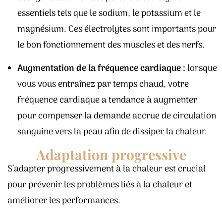
essentiels tels que le sodium, le potassium et le
magnésium. Ces électrolytes sont importants pour
le bon fonctionnement des muscles et des nerfs.
Augmentation de la fréquence cardiaque :
lorsque
vous vous entraînez par temps chaud, votre
fréquence cardiaque a tendance à augmenter
pour compenser la demande accrue de circulation
sanguine vers la peau afin de dissiper la chaleur.
Adaptation progressive
S’adapter progressivement à la chaleur est crucial
pour prévenir les problèmes liés à la chaleur et
améliorer les performances.