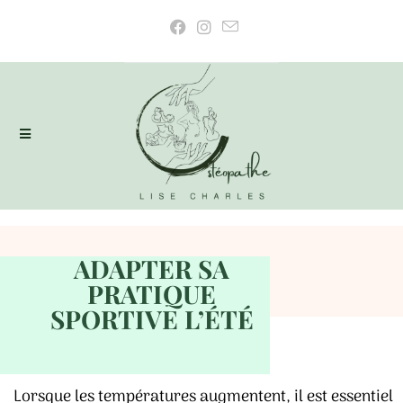
ADAPTER SA
PRATIQUE
SPORTIVE L’ÉTÉ
Lorsque les températures augmentent, il est essentiel