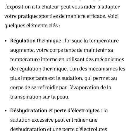
l’exposition à la chaleur peut vous aider à adapter
votre pratique sportive de manière efficace. Voici
quelques éléments clés :
Régulation thermique :
lorsque la température
augmente, votre corps tente de maintenir sa
température interne en utilisant des mécanismes
de régulation thermique. L’un des mécanismes les
plus importants est la sudation, qui permet au
corps de se refroidir par l’évaporation de la
transpiration sur la peau.
Déshydratation et perte d’électrolytes :
la
sudation excessive peut entraîner une
déshydratation et une perte d’électrolytes