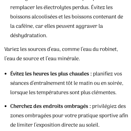
remplacer les électrolytes perdus. Évitez les
boissons alcoolisées et les boissons contenant de
la caféine, car elles peuvent aggraver la
déshydratation.
Variez les sources d’eau, comme l’eau du robinet,
l’eau de source et l’eau minérale.
Évitez les heures les plus chaudes :
planifiez vos
séances d’entraînement tôt le matin ou en soirée,
lorsque les températures sont plus clémentes.
Cherchez des endroits ombragés :
privilégiez des
zones ombragées pour votre pratique sportive afin
de limiter l’exposition directe au soleil.