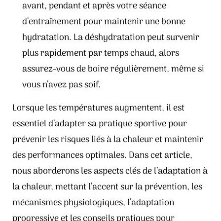
avant, pendant et après votre séance
d’entraînement pour maintenir une bonne
hydratation. La déshydratation peut survenir
plus rapidement par temps chaud, alors
assurez-vous de boire régulièrement, même si
vous n’avez pas soif.
Lorsque les températures augmentent, il est
essentiel d’adapter sa pratique sportive pour
prévenir les risques liés à la chaleur et maintenir
des performances optimales. Dans cet article,
nous aborderons les aspects clés de l’adaptation à
la chaleur, mettant l’accent sur la prévention, les
mécanismes physiologiques, l’adaptation
progressive et les conseils pratiques pour