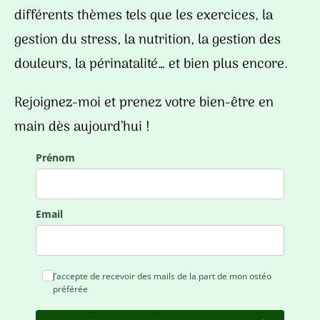
différents thèmes tels que les exercices, la
gestion du stress, la nutrition, la gestion des
douleurs, la périnatalité… et bien plus encore.
Rejoignez-moi et prenez votre bien-être en
main dès aujourd’hui !
Prénom
Email
J’accepte de recevoir des mails de la part de mon ostéo
préférée