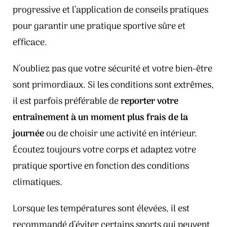
progressive et l’application de conseils pratiques
pour garantir une pratique sportive sûre et
efficace.
N’oubliez pas que votre sécurité et votre bien-être
sont primordiaux. Si les conditions sont extrêmes,
il est parfois préférable de
reporter votre
entraînement à un moment plus frais de la
journée
ou de choisir une activité en intérieur.
Écoutez toujours votre corps et adaptez votre
pratique sportive en fonction des conditions
climatiques.
Lorsque les températures sont élevées, il est
recommandé d’éviter certains sports qui peuvent