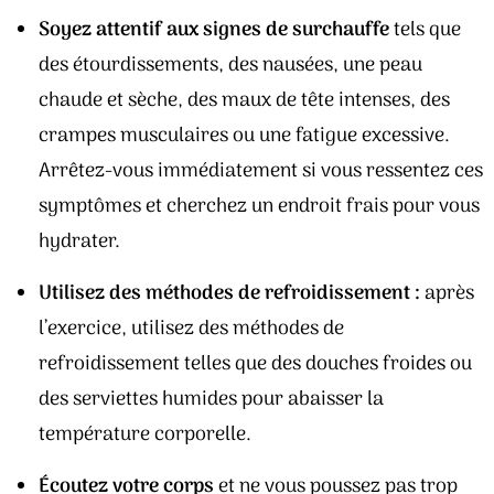
Soyez attentif aux signes de surchauffe
tels que
des étourdissements, des nausées, une peau
chaude et sèche, des maux de tête intenses, des
crampes musculaires ou une fatigue excessive.
Arrêtez-vous immédiatement si vous ressentez ces
symptômes et cherchez un endroit frais pour vous
hydrater.
Utilisez des méthodes de refroidissement :
après
l’exercice, utilisez des méthodes de
refroidissement telles que des douches froides ou
des serviettes humides pour abaisser la
température corporelle.
Écoutez votre corps
et ne vous poussez pas trop