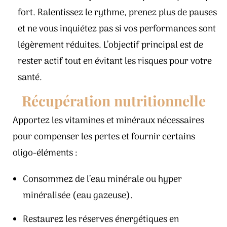
fort. Ralentissez le rythme, prenez plus de pauses
et ne vous inquiétez pas si vos performances sont
légèrement réduites. L’objectif principal est de
rester actif tout en évitant les risques pour votre
santé.
Récupération nutritionnelle
Apportez les vitamines et minéraux nécessaires
pour compenser les pertes et fournir certains
oligo-éléments :
Consommez de l’eau minérale ou hyper
minéralisée (eau gazeuse).
Restaurez les réserves énergétiques en