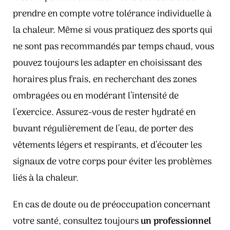
prendre en compte votre tolérance individuelle à
la chaleur. Même si vous pratiquez des sports qui
ne sont pas recommandés par temps chaud, vous
pouvez toujours les adapter en choisissant des
horaires plus frais, en recherchant des zones
ombragées ou en modérant l’intensité de
l’exercice. Assurez-vous de rester hydraté en
buvant régulièrement de l’eau, de porter des
vêtements légers et respirants, et d’écouter les
signaux de votre corps pour éviter les problèmes
liés à la chaleur.
En cas de doute ou de préoccupation concernant
votre santé, consultez toujours
un professionnel