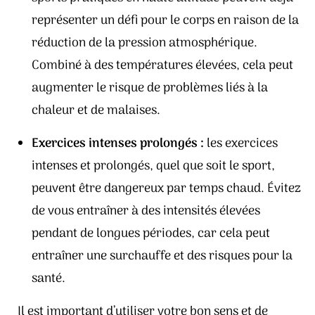
représenter un défi pour le corps en raison de la
réduction de la pression atmosphérique.
Combiné à des températures élevées, cela peut
augmenter le risque de problèmes liés à la
chaleur et de malaises.
Exercices intenses prolongés :
les exercices
intenses et prolongés, quel que soit le sport,
peuvent être dangereux par temps chaud. Évitez
de vous entraîner à des intensités élevées
pendant de longues périodes, car cela peut
entraîner une surchauffe et des risques pour la
santé.
Il est important d’utiliser votre bon sens et de