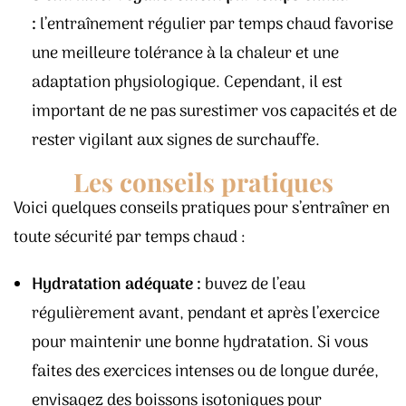
:
l’entraînement régulier par temps chaud favorise
une meilleure tolérance à la chaleur et une
adaptation physiologique. Cependant, il est
important de ne pas surestimer vos capacités et de
rester vigilant aux signes de surchauffe.
Les conseils pratiques
Voici quelques conseils pratiques pour s’entraîner en
toute sécurité par temps chaud :
Hydratation adéquate :
buvez de l’eau
régulièrement avant, pendant et après l’exercice
pour maintenir une bonne hydratation. Si vous
faites des exercices intenses ou de longue durée,
envisagez des boissons isotoniques pour