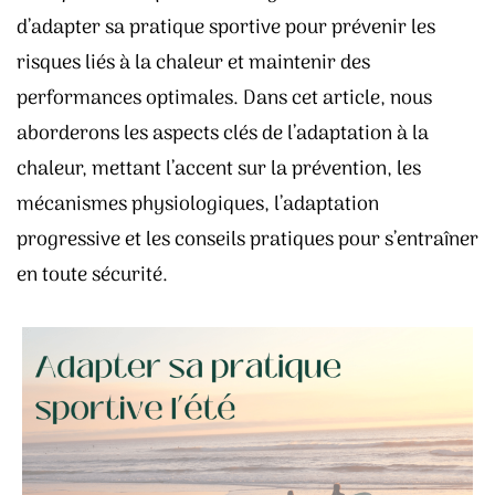
d’adapter sa pratique sportive pour prévenir les
risques liés à la chaleur et maintenir des
performances optimales. Dans cet article, nous
aborderons les aspects clés de l’adaptation à la
chaleur, mettant l’accent sur la prévention, les
mécanismes physiologiques, l’adaptation
progressive et les conseils pratiques pour s’entraîner
en toute sécurité.