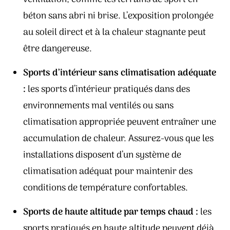
béton sans abri ni brise. L’exposition prolongée
au soleil direct et à la chaleur stagnante peut
être dangereuse.
Sports d’intérieur sans climatisation adéquate
:
les sports d’intérieur pratiqués dans des
environnements mal ventilés ou sans
climatisation appropriée peuvent entraîner une
accumulation de chaleur. Assurez-vous que les
installations disposent d’un système de
climatisation adéquat pour maintenir des
conditions de température confortables.
Sports de haute altitude par temps chaud :
les
sports pratiqués en haute altitude peuvent déjà