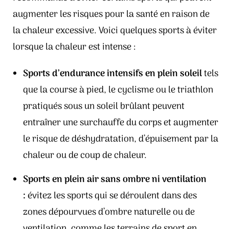
augmenter les risques pour la santé en raison de
la chaleur excessive. Voici quelques sports à éviter
lorsque la chaleur est intense :
Sports d’endurance intensifs en plein soleil
tels
que la course à pied, le cyclisme ou le triathlon
pratiqués sous un soleil brûlant peuvent
entraîner une surchauffe du corps et augmenter
le risque de déshydratation, d’épuisement par la
chaleur ou de coup de chaleur.
Sports en plein air sans ombre ni ventilation
:
évitez les sports qui se déroulent dans des
zones dépourvues d’ombre naturelle ou de
ventilation, comme les terrains de sport en