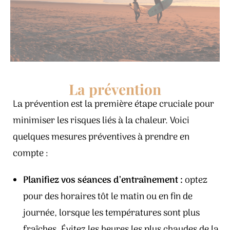
La prévention
La prévention est la première étape cruciale pour
minimiser les risques liés à la chaleur. Voici
quelques mesures préventives à prendre en
compte :
Planifiez vos séances d’entraînement :
optez
pour des horaires tôt le matin ou en fin de
journée, lorsque les températures sont plus
fraîches. Évitez les heures les plus chaudes de la