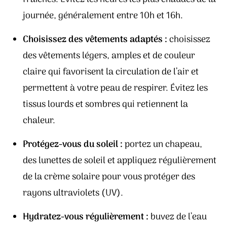
journée, généralement entre 10h et 16h.
Choisissez des vêtements adaptés :
choisissez
des vêtements légers, amples et de couleur
claire qui favorisent la circulation de l’air et
permettent à votre peau de respirer. Évitez les
tissus lourds et sombres qui retiennent la
chaleur.
Protégez-vous du soleil :
portez un chapeau,
des lunettes de soleil et appliquez régulièrement
de la crème solaire pour vous protéger des
rayons ultraviolets (UV).
Hydratez-vous régulièrement :
buvez de l’eau