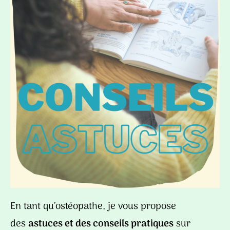
En tant qu’ostéopathe, je vous propose
des
astuces et des conseils pratiques
sur